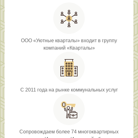
ООО «Уютные кварталы» входит в группу
компаний «Кварталы»
С 2011 года на рынке коммунальных услуг
Сопровождаем более 74 многоквартирных