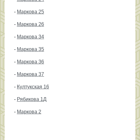
-
Маркова 25
-
Маркова 26
-
Маркова 34
-
Маркова 35
-
Маркова 36
-
Маркова 37
-
Култукская 16
-
Рябикова 1Д
-
Маркова 2