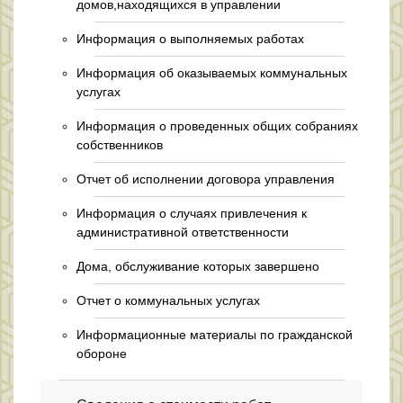
домов,находящихся в управлении
Информация о выполняемых работах
Информация об оказываемых коммунальных
услугах
Информация о проведенных общих собраниях
собственников
Отчет об исполнении договора управления
Информация о случаях привлечения к
административной ответственности
Дома, обслуживание которых завершено
Отчет о коммунальных услугах
Информационные материалы по гражданской
обороне