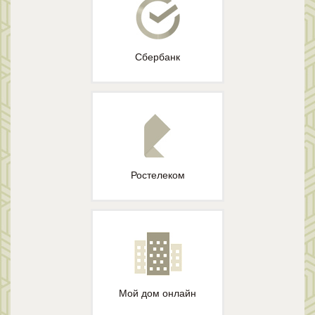
Сбербанк
Ростелеком
Мой дом онлайн