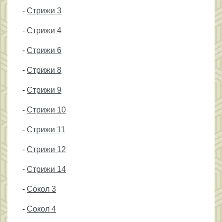
-
Стрижи 3
-
Стрижи 4
-
Стрижи 6
-
Стрижи 8
-
Стрижи 9
-
Стрижи 10
-
Стрижи 11
-
Стрижи 12
-
Стрижи 14
-
Сокол 3
-
Сокол 4