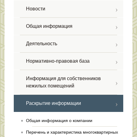
Новости
Общая информация
Деятельность
Нормативно-правовая база
Информация для собственников
нежилых помещений
Раскрытие информации
Общая информация о компании
Перечень и характеристика многоквартирных