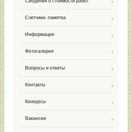
Сведения о стоимости работ
Счетчики- памятка
Информация
Фотогалерея
Вопросы и ответы
Контакты
Конкурсы
Вакансии