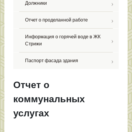
Должники
Отчет о проделанной работе
Информация о горячей воде в ЖК
Стрижи
Паспорт фасада здания
Отчет о
коммунальных
услугах