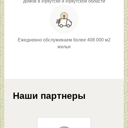
домов в Иркутске и Иркутской области
Ежедневно обслуживаем более 408 000 м2
жилья
Наши партнеры