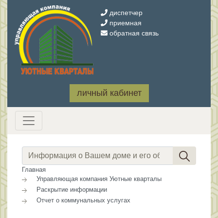
диспетчер
приемная
обратная связь
личный кабинет
Главная
Управляющая компания Уютные кварталы
Раскрытие информации
Отчет о коммунальных услугах