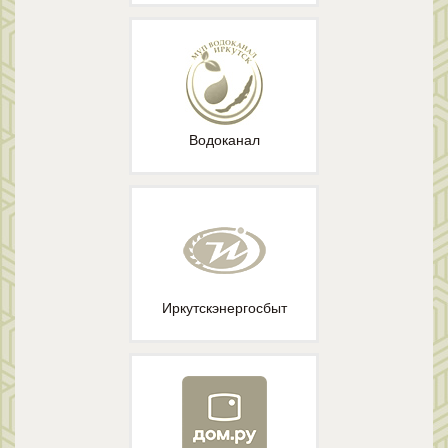
Водоканал
Иркутскэнергосбыт