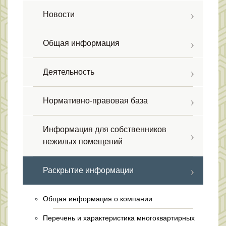
Новости
Общая информация
Деятельность
Нормативно-правовая база
Информация для собственников
нежилых помещений
Раскрытие информации
Общая информация о компании
Перечень и характеристика многоквартирных