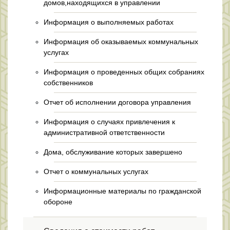
домов,находящихся в управлении
Информация о выполняемых работах
Информация об оказываемых коммунальных
услугах
Информация о проведенных общих собраниях
собственников
Отчет об исполнении договора управления
Информация о случаях привлечения к
административной ответственности
Дома, обслуживание которых завершено
Отчет о коммунальных услугах
Информационные материалы по гражданской
обороне