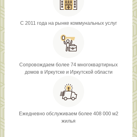
С 2011 года на рынке коммунальных услуг
Сопровождаем более 74 многоквартирных
домов в Иркутске и Иркутской области
Ежедневно обслуживаем более 408 000 м2
жилья