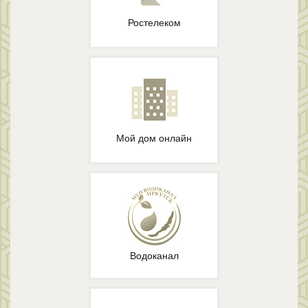
Ростелеком
Мой дом онлайн
Водоканал