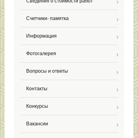
Сведения о стоимости работ
Счетчики- памятка
Информация
Фотогалерея
Вопросы и ответы
Контакты
Конкурсы
Вакансии