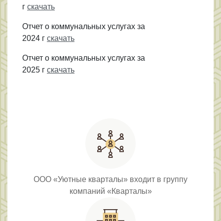
г
скачать
Отчет о коммунальных услугах за
2024 г
скачать
Отчет о коммунальных услугах за
2025 г
скачать
ООО «Уютные кварталы» входит в группу
компаний «Кварталы»