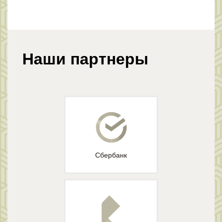
Наши партнеры
Сбербанк