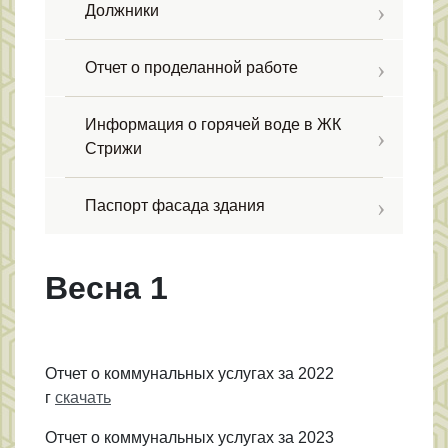
Должники
Отчет о проделанной работе
Информация о горячей воде в ЖК
Стрижи
Паспорт фасада здания
Весна 1
Отчет о коммунальных услугах за 2022
г
скачать
Отчет о коммунальных услугах за 2023