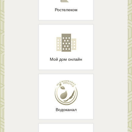
Ростелеком
Мой дом онлайн
Водоканал