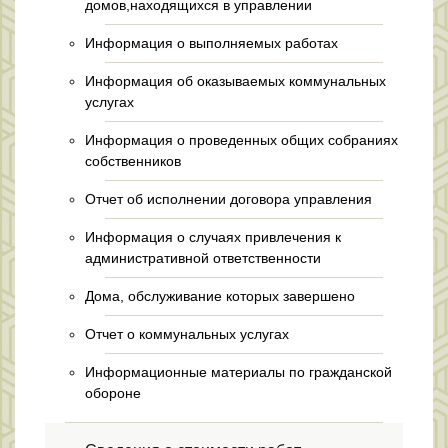
домов,находящихся в управлении
Информация о выполняемых работах
Информация об оказываемых коммунальных
услугах
Информация о проведенных общих собраниях
собственников
Отчет об исполнении договора управления
Информация о случаях привлечения к
административной ответственности
Дома, обслуживание которых завершено
Отчет о коммунальных услугах
Информационные материалы по гражданской
обороне