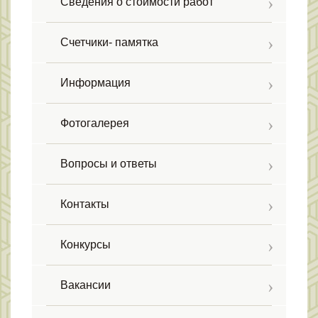
Сведения о стоимости работ
Счетчики- памятка
Информация
Фотогалерея
Вопросы и ответы
Контакты
Конкурсы
Вакансии