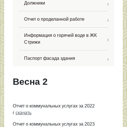
Должники
Отчет о проделанной работе
Информация о горячей воде в ЖК
Стрижи
Паспорт фасада здания
Весна 2
Отчет о коммунальных услугах за 2022
г
скачать
Отчет о коммунальных услугах за 2023