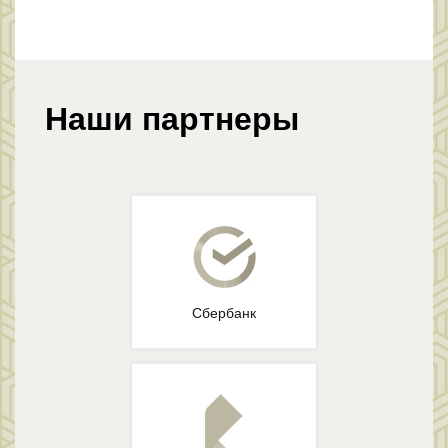
Наши партнеры
Сбербанк