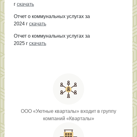
г
скачать
Отчет о коммунальных услугах за
2024 г
скачать
Отчет о коммунальных услугах за
2025 г
скачать
ООО «Уютные кварталы» входит в группу
компаний «Кварталы»