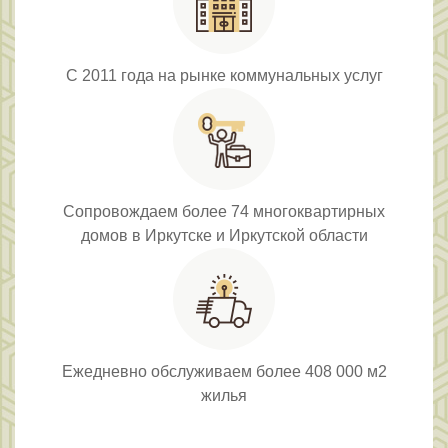
С 2011 года на рынке коммунальных услуг
Сопровождаем более 74 многоквартирных
домов в Иркутске и Иркутской области
Ежедневно обслуживаем более 408 000 м2
жилья