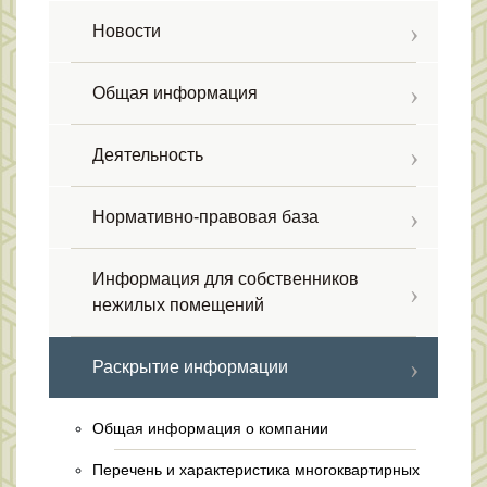
Новости
Общая информация
Деятельность
Нормативно-правовая база
Информация для собственников
нежилых помещений
Раскрытие информации
Общая информация о компании
Перечень и характеристика многоквартирных