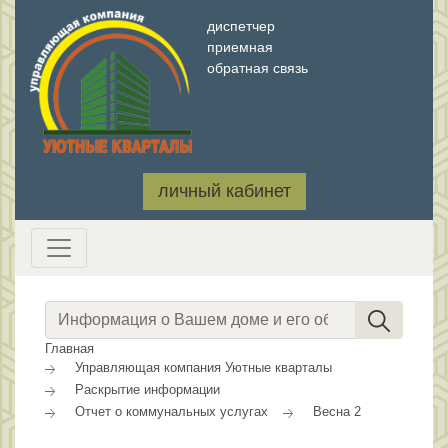
диспетчер
приемная
обратная связь
личный кабинет
Главная
Управляющая компания Уютные кварталы
Раскрытие информации
Отчет о коммунальных услугах
Весна 2