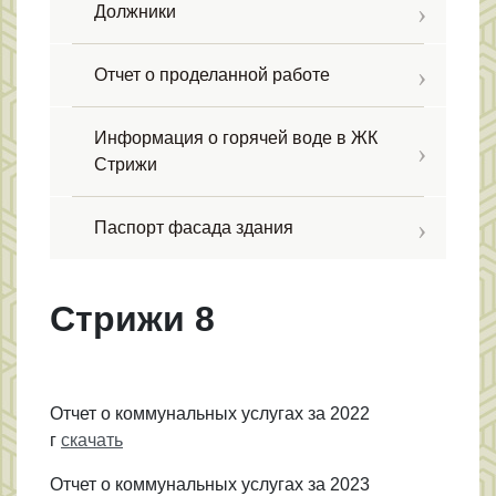
Должники
Отчет о проделанной работе
Информация о горячей воде в ЖК
Стрижи
Паспорт фасада здания
Стрижи 8
Отчет о коммунальных услугах за 2022
г
скачать
Отчет о коммунальных услугах за 2023