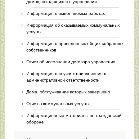
домов,находящихся в управлении
Информация о выполняемых работах
Информация об оказываемых коммунальных
услугах
Информация о проведенных общих собраниях
собственников
Отчет об исполнении договора управления
Информация о случаях привлечения к
административной ответственности
Дома, обслуживание которых завершено
Отчет о коммунальных услугах
Информационные материалы по гражданской
обороне