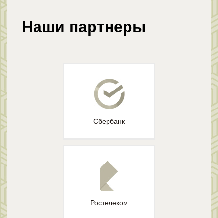
Наши партнеры
Сбербанк
Ростелеком