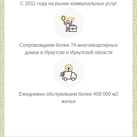
С 2011 года на рынке коммунальных услуг
Сопровождаем более 74 многоквартирных
домов в Иркутске и Иркутской области
Ежедневно обслуживаем более 408 000 м2
жилья