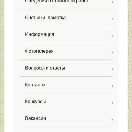
Сведения о стоимости работ
Счетчики- памятка
Информация
Фотогалерея
Вопросы и ответы
Контакты
Конкурсы
Вакансии