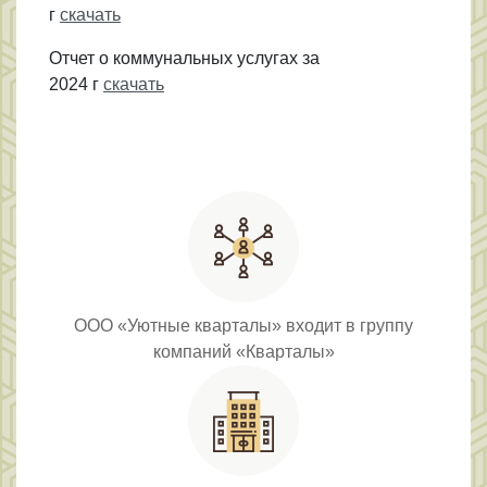
г
скачать
Отчет о коммунальных услугах за
2024 г
скачать
ООО «Уютные кварталы» входит в группу
компаний «Кварталы»