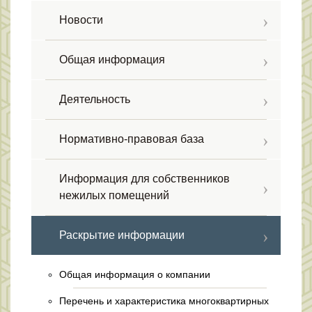
Новости
Общая информация
Деятельность
Нормативно-правовая база
Информация для собственников
нежилых помещений
Раскрытие информации
Общая информация о компании
Перечень и характеристика многоквартирных