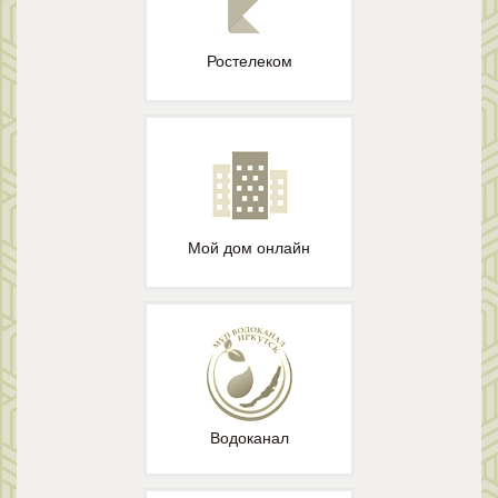
Ростелеком
Мой дом онлайн
Водоканал