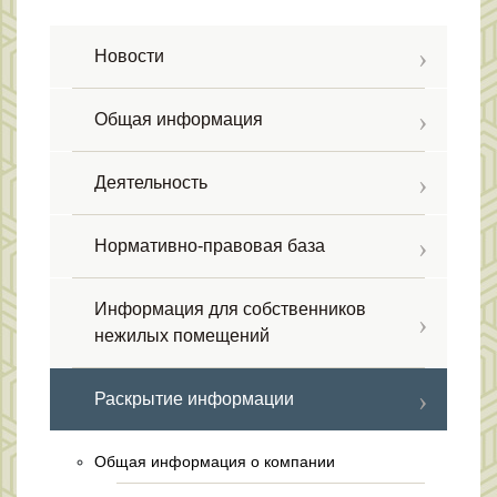
Новости
Общая информация
Деятельность
Нормативно-правовая база
Информация для собственников
нежилых помещений
Раскрытие информации
Общая информация о компании