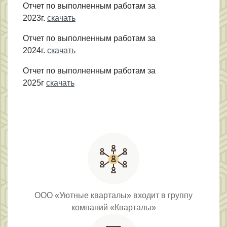
Отчет по выполненным работам за
2023г.
скачать
Отчет по выполненным работам за
2024г.
скачать
Отчет по выполненным работам за
2025г
скачать
ООО «Уютные кварталы» входит в группу
компаний «Кварталы»