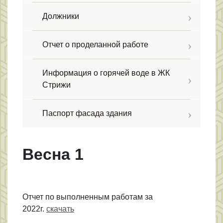
Должники
Отчет о проделанной работе
Информация о горячей воде в ЖК
Стрижи
Паспорт фасада здания
Весна 1
Отчет по выполненным работам за
2022г.
скачать