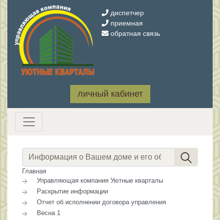
диспетчер
приемная
обратная связь
личный кабинет
Главная
Управляющая компания Уютные кварталы
Раскрытие информации
Отчет об исполнении договора управления
Весна 1