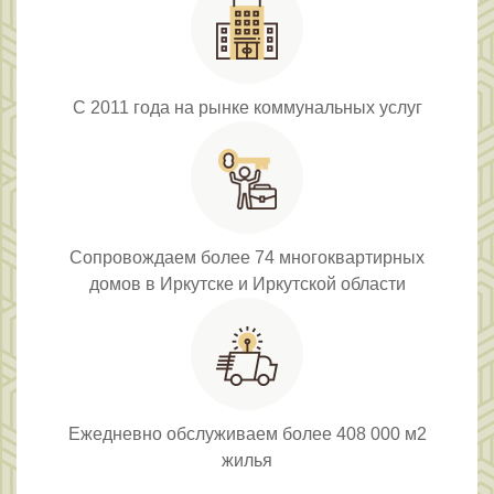
С 2011 года на рынке коммунальных услуг
Сопровождаем более 74 многоквартирных
домов в Иркутске и Иркутской области
Ежедневно обслуживаем более 408 000 м2
жилья