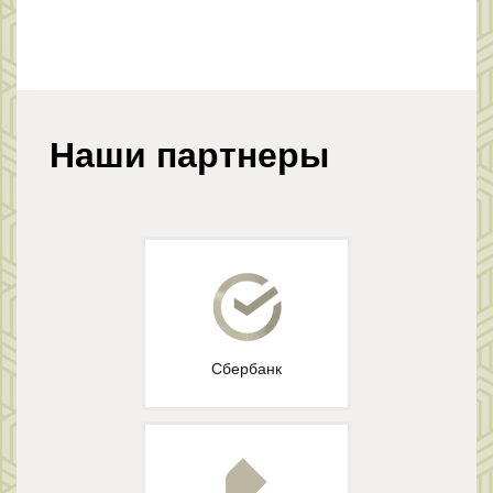
Наши партнеры
Сбербанк