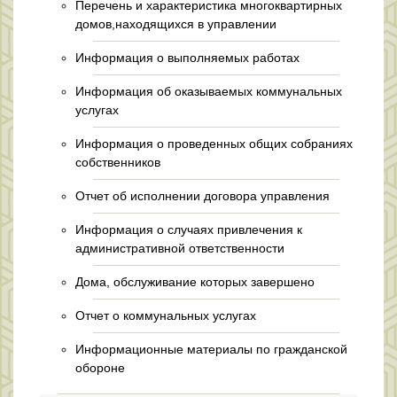
Перечень и характеристика многоквартирных
домов,находящихся в управлении
Информация о выполняемых работах
Информация об оказываемых коммунальных
услугах
Информация о проведенных общих собраниях
собственников
Отчет об исполнении договора управления
Информация о случаях привлечения к
административной ответственности
Дома, обслуживание которых завершено
Отчет о коммунальных услугах
Информационные материалы по гражданской
обороне