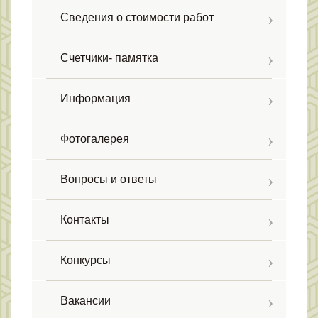
Сведения о стоимости работ
Счетчики- памятка
Информация
Фотогалерея
Вопросы и ответы
Контакты
Конкурсы
Вакансии