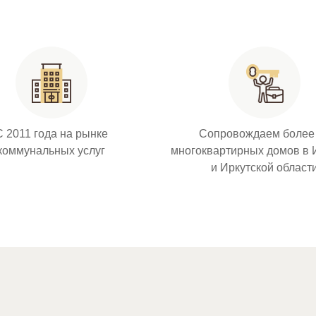
С 2011 года на рынке
Сопровождаем более
коммунальных услуг
многоквартирных домов в 
и Иркутской област