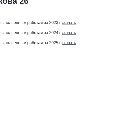
кова 26
 выполненным работам за 2023 г
скачать
 выполненным работам за 2024 г
скачать
 выполненным работам за 2025 г
скачать