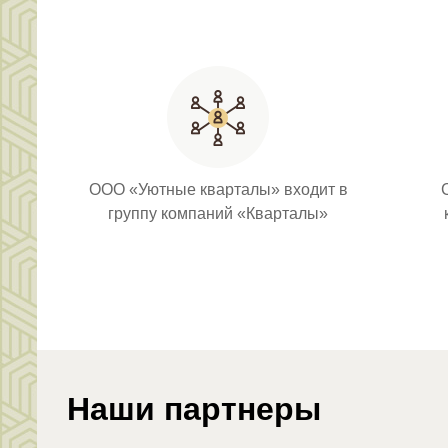
ООО «Уютные кварталы» входит в
группу компаний «Кварталы»
Наши партнеры