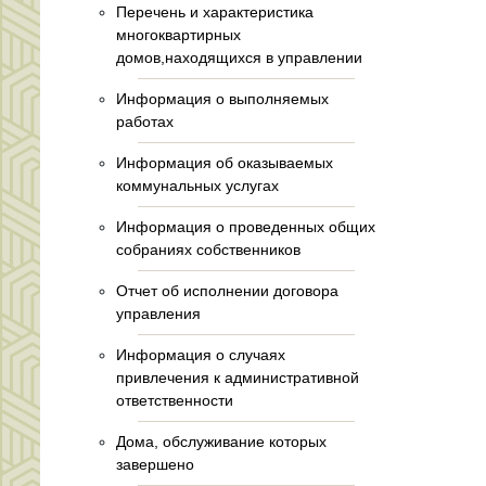
Перечень и характеристика
многоквартирных
домов,находящихся в управлении
Информация о выполняемых
работах
Информация об оказываемых
коммунальных услугах
Информация о проведенных общих
собраниях собственников
Отчет об исполнении договора
управления
Информация о случаях
привлечения к административной
ответственности
Дома, обслуживание которых
завершено