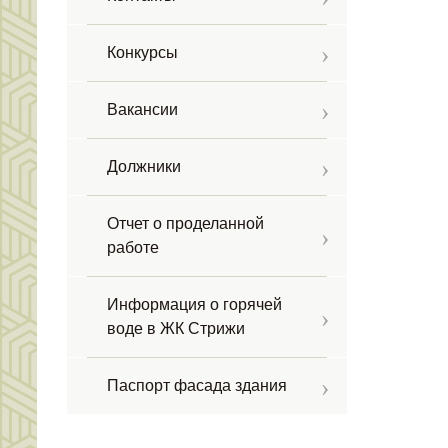
Конкурсы
Вакансии
Должники
Отчет о проделанной
работе
Информация о горячей
воде в ЖК Стрижи
Паспорт фасада здания