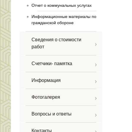
Отчет о коммунальных услугах
Информационные материалы по
гражданской обороне
Сведения о стоимости
работ
Счетчики- памятка
Информация
Фотогалерея
Вопросы и ответы
Контакты