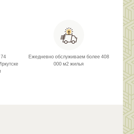
 74
Ежедневно обслуживаем более 408
Иркутске
000 м2 жилья
и