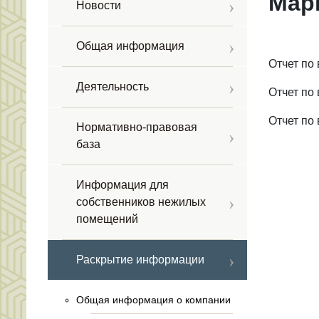
Мар
Новости
Общая информация
Отчет по
Деятельность
Отчет по
Отчет по
Нормативно-правовая
база
Информация для
собственников нежилых
помещений
Раскрытие информации
Общая информация о компании