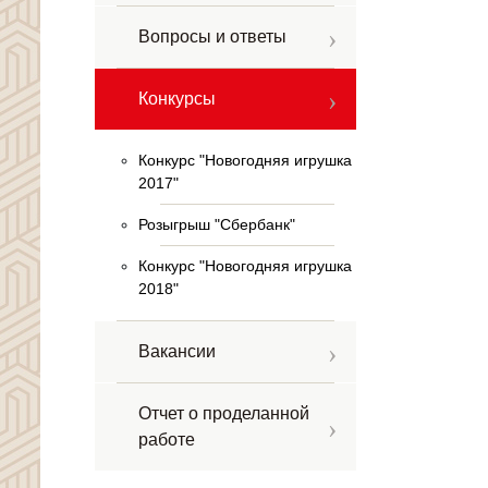
Вопросы и ответы
Конкурсы
Конкурс "Новогодняя игрушка
2017"
Розыгрыш "Сбербанк"
Конкурс "Новогодняя игрушка
2018"
Вакансии
Отчет о проделанной
работе