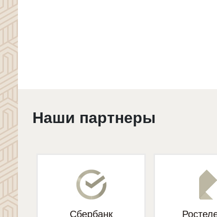
Наши партнеры
Сбербанк
Ростел