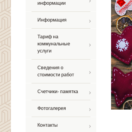
информации
Информация
Тариф на
коммунальные
услуги
Сведения о
стоимости работ
Счетчики- памятка
Фотогалерея
Контакты