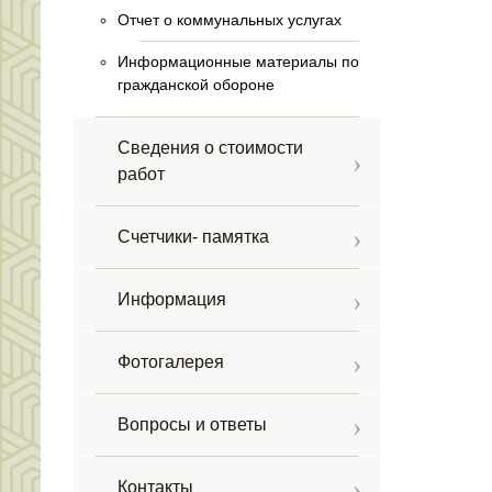
Отчет о коммунальных услугах
Информационные материалы по
гражданской обороне
Сведения о стоимости
работ
Счетчики- памятка
Информация
Фотогалерея
Вопросы и ответы
Контакты