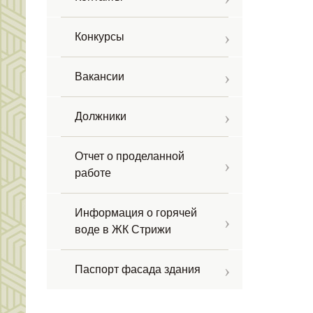
Конкурсы
Вакансии
Должники
Отчет о проделанной
работе
Информация о горячей
воде в ЖК Стрижи
Паспорт фасада здания