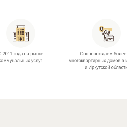
С 2011 года на рынке
Сопровождаем более
коммунальных услуг
многоквартирных домов в 
и Иркутской област