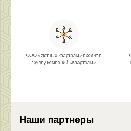
ООО «Уютные кварталы» входит в
группу компаний «Кварталы»
Наши партнеры