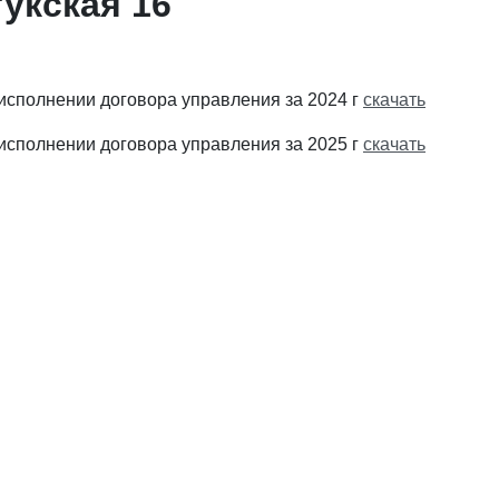
укская 16
 исполнении договора управления за 2024 г
скачать
 исполнении договора управления за 2025 г
скачать