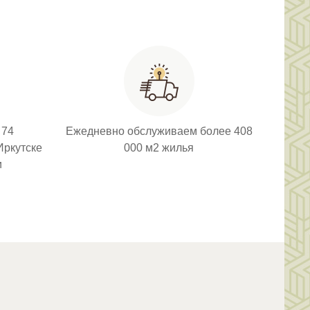
 74
Ежедневно обслуживаем более 408
Иркутске
000 м2 жилья
и