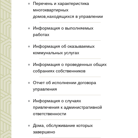
Перечень и характеристика
многоквартирных
домов,находящихся в управлении
Информация о выполняемых
работах
Информация об оказываемых
коммунальных услугах
Информация о проведенных общих
собраниях собственников
Отчет об исполнении договора
управления
Информация о случаях
привлечения к административной
ответственности
Дома, обслуживание которых
завершено