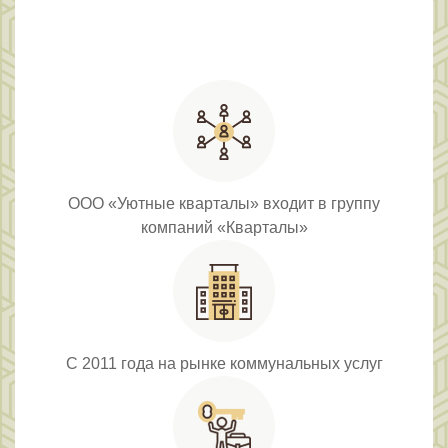
ООО «Уютные кварталы» входит в группу
компаний «Кварталы»
С 2011 года на рынке коммунальных услуг