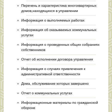
Перечень и характеристика многоквартирных
домов,находящихся в управлении
Информация о выполняемых работах
Информация об оказываемых коммунальных
услугах
Информация о проведенных общих собраниях
собственников
Отчет об исполнении договора управления
Информация о случаях привлечения к
административной ответственности
Дома, обслуживание которых завершено
Отчет о коммунальных услугах
Информационные материалы по гражданской
обороне