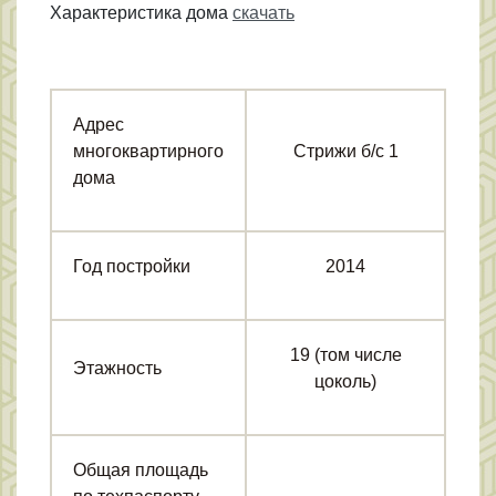
Характеристика дома
скачать
Адрес
многоквартирного
Стрижи б/с 1
дома
Год постройки
2014
19 (том числе
Этажность
цоколь)
Общая площадь