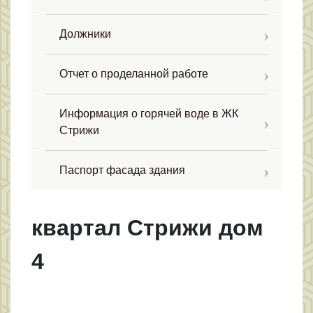
Должники
Отчет о проделанной работе
Информация о горячей воде в ЖК
Стрижи
Паспорт фасада здания
квартал Стрижи дом
4