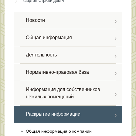
квартал Стрижи дом 4
Новости
Общая информация
Деятельность
Нормативно-правовая база
Информация для собственников
нежилых помещений
Раскрытие информации
Общая информация о компании