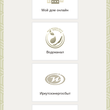
Мой дом онлайн
Водоканал
Иркутскэнергосбыт