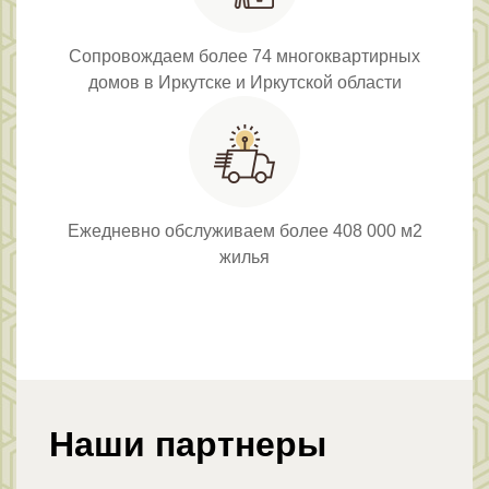
Сопровождаем более 74 многоквартирных
домов в Иркутске и Иркутской области
Ежедневно обслуживаем более 408 000 м2
жилья
Наши партнеры