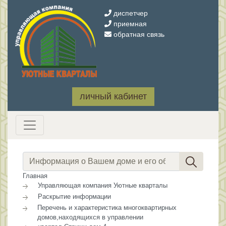
диспетчер
приемная
обратная связь
личный кабинет
Главная
Управляющая компания Уютные кварталы
Раскрытие информации
Перечень и характеристика многоквартирных
домов,находящихся в управлении