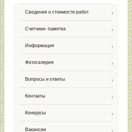
Сведения о стоимости работ
Счетчики- памятка
Информация
Фотогалерея
Вопросы и ответы
Контакты
Конкурсы
Вакансии