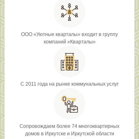
ООО «Уютные кварталы» входит в группу
компаний «Кварталы»
С 2011 года на рынке коммунальных услуг
Сопровождаем более 74 многоквартирных
домов в Иркутске и Иркутской области