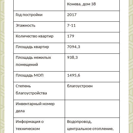
Конева, дом 38
Год постройки
2017
Этажность
7-11
Количество квартир
179
Площадь квартир
7094,3
Площадь нежилых
938,3
помещений
Площадь МОП
1495,6
Степень
благоустроен
благоустройства
Инвентарный номер
дела
Информация о
Водопровод,
техническом
центральное отопление,