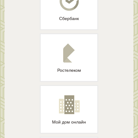
Сбербанк
Ростелеком
Мой дом онлайн