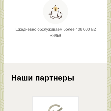
Ежедневно обслуживаем более 408 000 м2
жилья
Наши партнеры