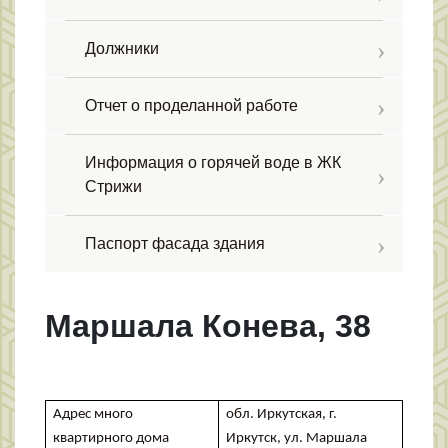
Должники
Отчет о проделанной работе
Информация о горячей воде в ЖК
Стрижи
Паспорт фасада здания
Маршала Конева, 38
Адрес много
обл. Иркутская, г.
квартирного дома
Иркутск, ул. Маршала