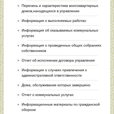
Перечень и характеристика многоквартирных
домов,находящихся в управлении
Информация о выполняемых работах
Информация об оказываемых коммунальных
услугах
Информация о проведенных общих собраниях
собственников
Отчет об исполнении договора управления
Информация о случаях привлечения к
административной ответственности
Дома, обслуживание которых завершено
Отчет о коммунальных услугах
Информационные материалы по гражданской
обороне