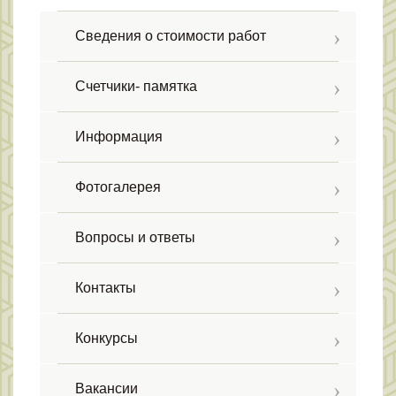
Сведения о стоимости работ
Счетчики- памятка
Информация
Фотогалерея
Вопросы и ответы
Контакты
Конкурсы
Вакансии