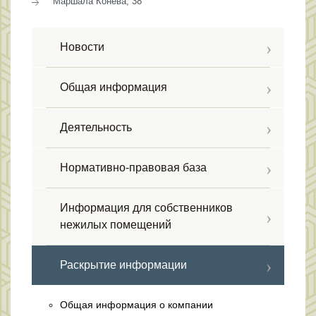
Маршала Конева, 38
Новости
Общая информация
Деятельность
Нормативно-правовая база
Информация для собственников
нежилых помещений
Раскрытие информации
Общая информация о компании