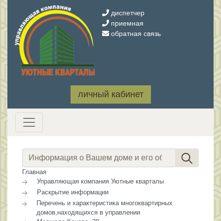
диспетчер
приемная
обратная связь
личный кабинет
Главная
Управляющая компания Уютные кварталы
Раскрытие информации
Перечень и характеристика многоквартирных
домов,находящихся в управлении