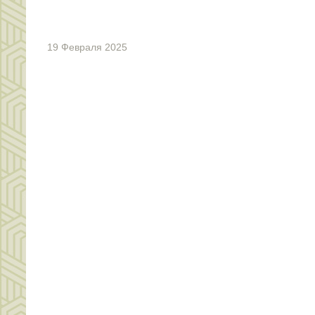
19 Февраля 2025