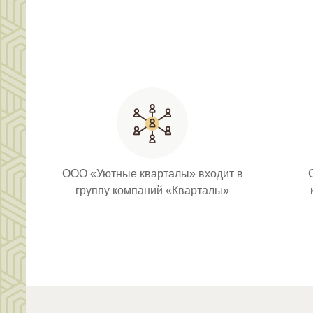
ООО «Уютные кварталы» входит в
группу компаний «Кварталы»