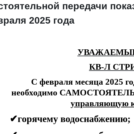
стоятельной передачи пока
евраля 2025 года
УВАЖАЕМЫ
КВ-Л СТРИ
С февраля месяца 2025 год
необходимо САМОСТОЯТЕЛЬН
управляющую 
✔
горячему водоснабжению;