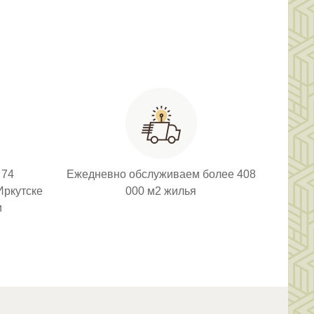
 74
Ежедневно обслуживаем более 408
Иркутске
000 м2 жилья
и