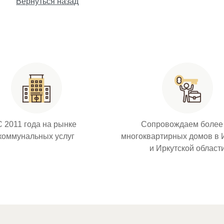
Вернуться назад
С 2011 года на рынке
Сопровождаем более
коммунальных услуг
многоквартирных домов в 
и Иркутской област