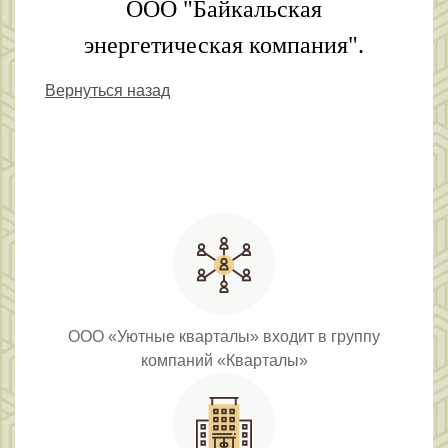
ООО "Байкальская
энергетическая компания".
Вернуться назад
ООО «Уютные кварталы» входит в группу
компаний «Кварталы»