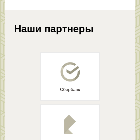
Наши партнеры
Сбербанк