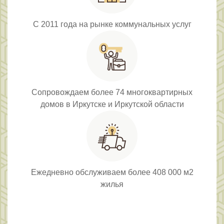
С 2011 года на рынке коммунальных услуг
Сопровождаем более 74 многоквартирных
домов в Иркутске и Иркутской области
Ежедневно обслуживаем более 408 000 м2
жилья