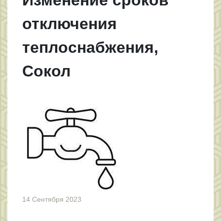
отключения
теплоснабжения,
Сокол
14 Сентября 2023