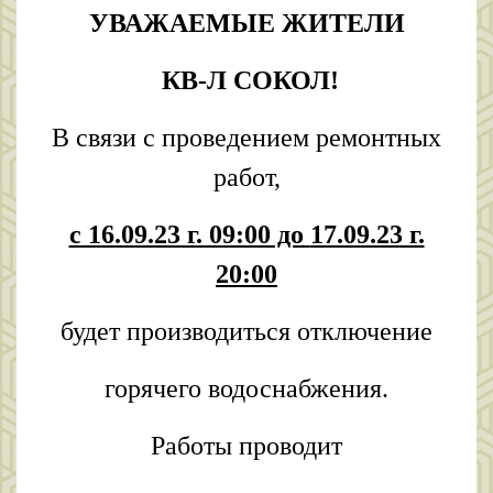
УВАЖАЕМЫЕ ЖИТЕЛИ
КВ-Л СОКОЛ!
В связи с проведением ремонтных
работ,
с 16.09.23 г. 09:00 до
17.09.23 г.
20:00
будет производиться отключение
горячего водоснабжения.
Работы проводит