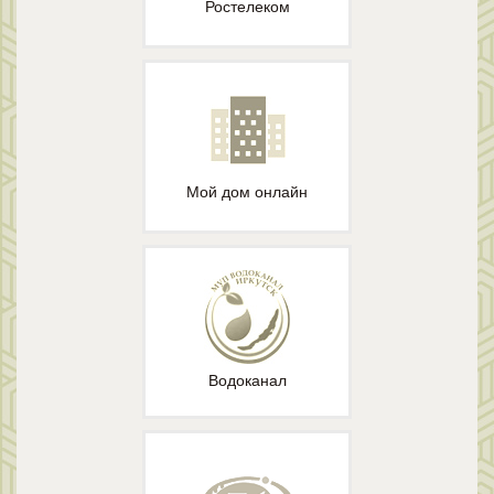
Ростелеком
Мой дом онлайн
Водоканал