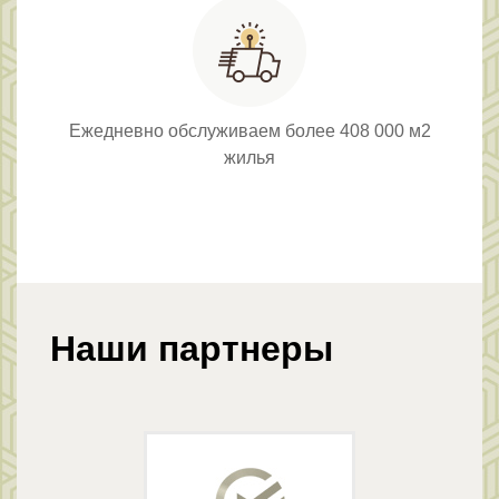
Ежедневно обслуживаем более 408 000 м2
жилья
Наши партнеры