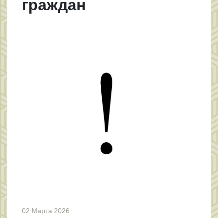
граждан
02 Марта 2026