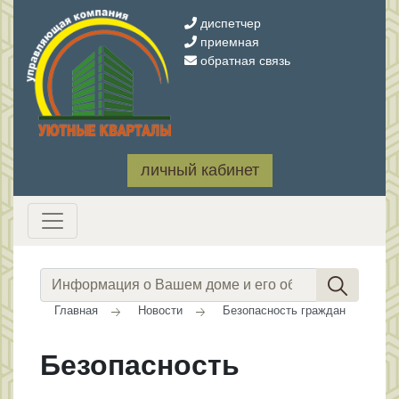
диспетчер
приемная
обратная связь
личный кабинет
Главная
Новости
Безопасность граждан
Безопасность