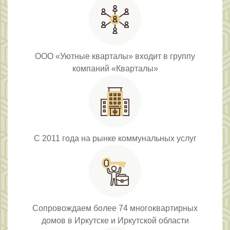
ООО «Уютные кварталы» входит в группу
компаний «Кварталы»
С 2011 года на рынке коммунальных услуг
Сопровождаем более 74 многоквартирных
домов в Иркутске и Иркутской области