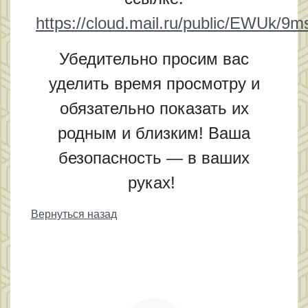
https://cloud.mail.ru/public/EWUk/
Убедительно просим вас
уделить время просмотру и
обязательно показать их
родным и близким! Ваша
безопасность — в ваших
руках!
Вернуться назад