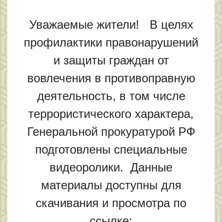
Уважаемые жители! В целях
профилактики правонарушений
и защиты граждан от
вовлечения в противоправную
деятельность, в том числе
террористического характера,
Генеральной прокуратурой РФ
подготовлены специальные
видеоролики. Данные
материалы доступны для
скачивания и просмотра по
ссылке: