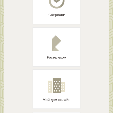
Сбербанк
Ростелеком
Мой дом онлайн